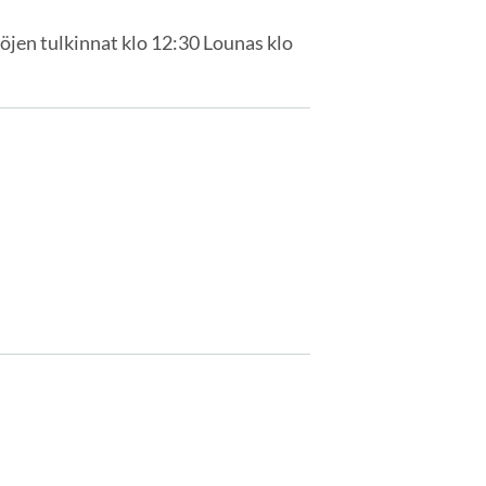
öjen tulkinnat klo 12:30 Lounas klo