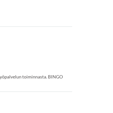
 työpalvelun toiminnasta. BINGO